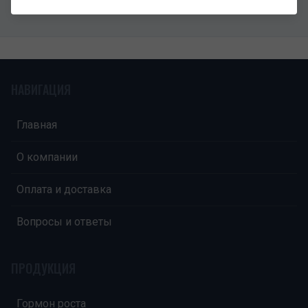
НАВИГАЦИЯ
Главная
О компании
Оплата и доставка
Вопросы и ответы
ПРОДУКЦИЯ
Гормон роста